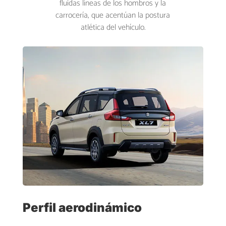
fluidas líneas de los hombros y la
carrocería, que acentúan la postura
atlética del vehículo.
Perfil aerodinámico