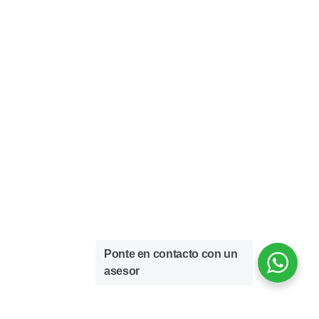
Ponte en contacto con un
asesor