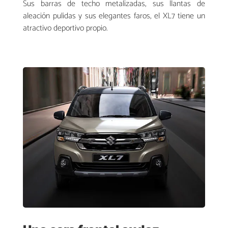
Sus barras de techo metalizadas, sus llantas de
aleación pulidas y sus elegantes faros, el XL7 tiene un
atractivo deportivo propio.