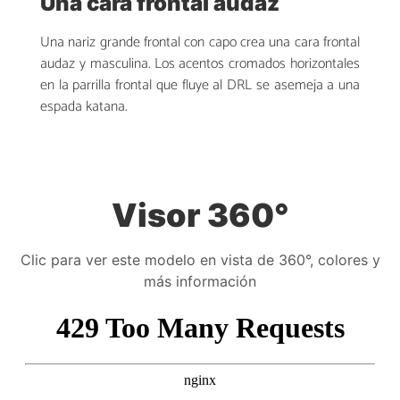
Una cara frontal audaz
Una nariz grande frontal con capo crea una cara frontal
audaz y masculina. Los acentos cromados horizontales
en la parrilla frontal que fluye al DRL se asemeja a una
espada katana.
Visor 360°
Clic para ver este modelo en vista de 360°, colores y
más información