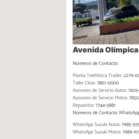
Avenida Olímpica
Números de Contacto:
Planta Telefónica Trader:
2279-00
Taller Citas:
7867-0000
Asesores de Servicio Autos:
7603
Asesores de Servicio Motos:
7855
Repuestos:
7744-5881
Números de Contacto WhatsApp
WhatsApp Suzuki Autos:
7985-55
WhatsApp
Suzuki Motos:
7989-10