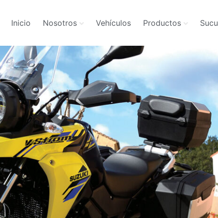
Inicio
Nosotros
Vehículos
Productos
Sucu