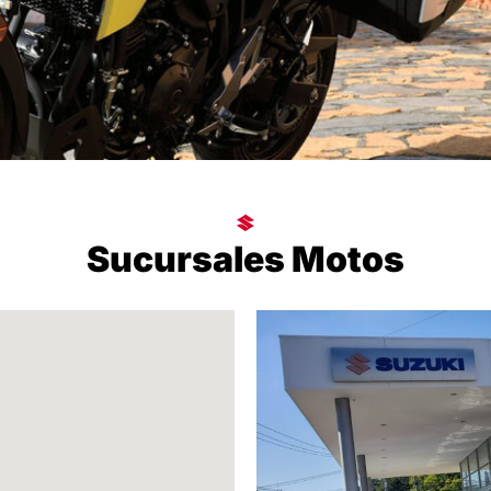
Sucursales Motos