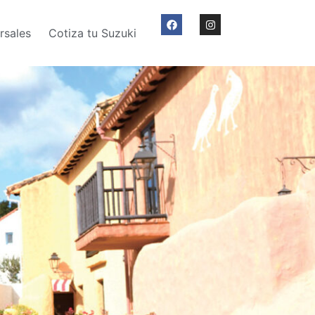
rsales
Cotiza tu Suzuki