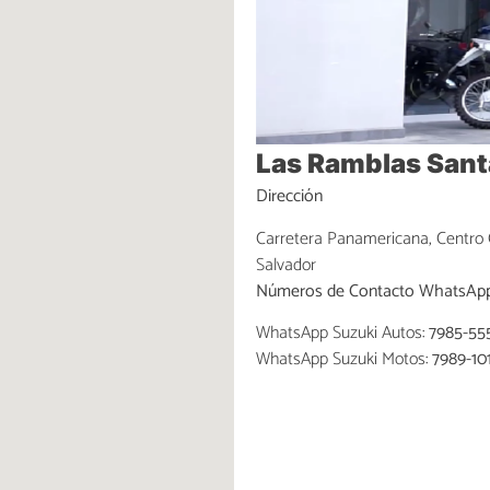
Las Ramblas Sant
Dirección
Carretera Panamericana, Centro C
Salvador
Números de Contacto WhatsApp
WhatsApp Suzuki Autos:
7985-55
WhatsApp
Suzuki Motos:
7989-10